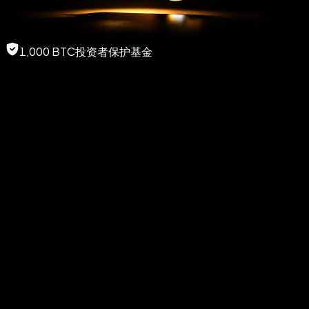
1,000 BTC投资者保护基金