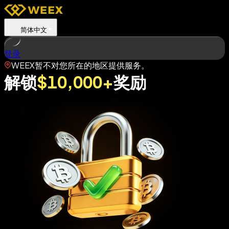
简体中文
登录
WEEX暂不对您所在的地区提供服务。
解锁
$10,000+
奖励