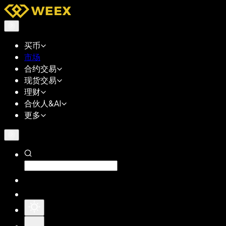
买币
市场
合约交易
现货交易
理财
合伙人&AI
更多