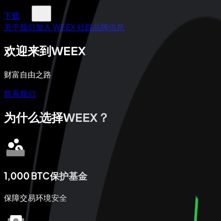
下载
关于我们
加入 WEEX 社群
品牌信息
欢迎来到WEEX
财富自由之路
联系我们
为什么选择WEEX？
1,000 BTC保护基金
保障交易环境安全