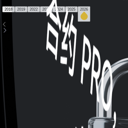
2018
2019
2022
2023
2024
2025
2026