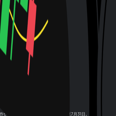
全球用户规模突破620万。
伙伴，合作周期覆盖2026年1月1日至7月31日。