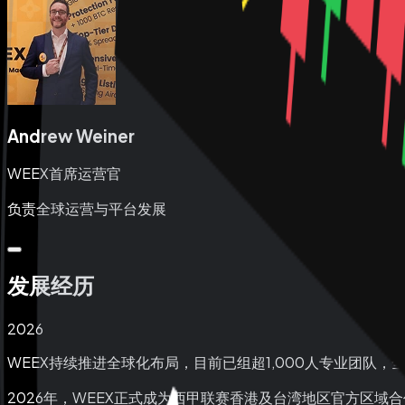
Andrew Weiner
WEEX首席运营官
负责全球运营与平台发展
发展经历
2026
WEEX持续推进全球化布局，目前已组超1,000人专业团队，
2026年，WEEX正式成为西甲联赛香港及台湾地区官方区域合作