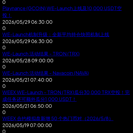
0
Playnance (GCOIN) WE-Launch上线及10,000 USDT空
投！
2026/05/29 06:30:00
0
WE-Launch机制升级：全新平均持仓快照机制上线
2026/05/29 06:30:00
0
WE-Launch 活动结果 - TRON (TRX)
2026/05/28 09:00:00
0
WE-Launch 活动结果 - Navacoin (NAVA)
2026/05/21 07:40:00
0
WEEX WE-Launch - TRON (TRX)瓜分30,000 TRX空投！完
成任务还可额外瓜分1,000 USDT！
2026/05/21 06:50:00
0
WEEX 合约模拟盘新增 50 个热门币对（2026/5/8）
2026/05/19 07:00:00
0