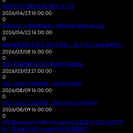
精选
MATIC 网络升级与硬分叉公告
2026/04/23 16:00:00
0
精选
BSC（BNB智能链）网络升级与硬分叉公告
2026/04/22 16:00:00
0
精选
领取您的 8 美元 NEET 奖励，加入 WXT 持有者群组！
2026/03/08 16:00:00
0
精选
【系统维护公告】数据库升级通知
2026/03/03 21:00:00
0
WE-Launch 活动结果 - Ethena (ENA)
2026/08/09 16:00:00
0
WE-Launch 活动结果 - Rain Protocol (RAIN)
2026/08/09 16:00:00
0
QIE Blockchain (QIE) WE-Launch上线及10,000 USDT空
投，首次参与WE-Launch用户奖励翻倍！