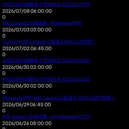
WEEX合约调整多个币对杠杆 2026/07/08
2026/07/08 06:00:00
0
WE-Launch 活动结果 - Prismevm (PP)
2026/07/03 03:00:00
0
Sui (SUI) WE-Launch上线及4,000 SUI空投！
2026/07/02 06:45:00
0
WEEX合约调整多个币对杠杆 2026/06/30
2026/06/30 02:00:00
0
WEEX合约调整多个币对杠杆 2026/06/30
2026/06/30 02:00:00
0
Prismevm (PP) WE-Launch上线及10,000 USDT空投！
2026/06/29 06:45:00
0
WE-Launch 活动结果 - Jito Network (JTO)
2026/06/26 08:00:00