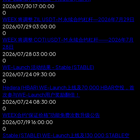
2026/07/30 17:00:00
0
WEEX 将调整 ZIL USDT-M 永续合约杠杆—2026年7月29日
2026/07/29 03:00:00
0
WEEX 将调整 COTI USDT-M 永续合约杠杆——2026年7月
28日
2026/07/28 03:00:00
0
WE-Launch 活动结果 - Stable (STABLE)
2026/07/24 09:30:00
0
Hedera (HBAR) WE-Launch上线及70,000 HBAR空投，首
次参与WE-Launch用户奖励翻倍！
2026/07/24 08:30:00
0
WEEX合约“保证价格”功能免费次数升级公告
2026/07/19 16:00:00
0
Stable (STABLE) WE-Launch上线及130,000 STABLE空