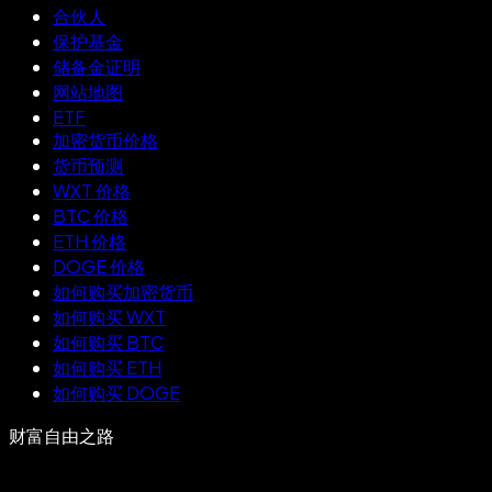
合伙人
保护基金
储备金证明
网站地图
ETF
加密货币价格
货币预测
WXT 价格
BTC 价格
ETH 价格
DOGE 价格
如何购买加密货币
如何购买 WXT
如何购买 BTC
如何购买 ETH
如何购买 DOGE
财富自由之路