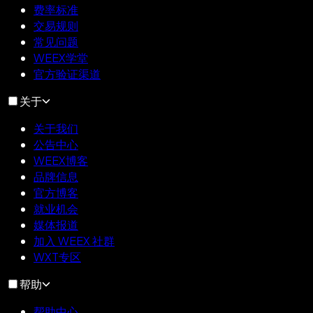
费率标准
交易规则
常见问题
WEEX学堂
官方验证渠道
关于
关于我们
公告中心
WEEX博客
品牌信息
官方博客
就业机会
媒体报道
加入 WEEX 社群
WXT专区
帮助
帮助中心