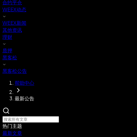
合约平仓
WEEX动态
WEEX新闻
其他资讯
理财
质押
黑客松
黑客松公告
帮助中心
最新公告
热门主题
最新文章