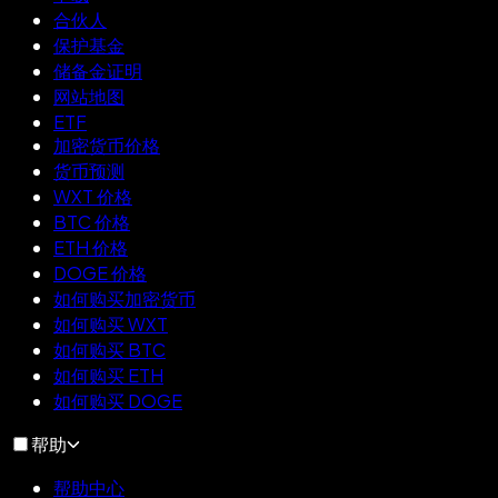
合伙人
保护基金
储备金证明
网站地图
ETF
加密货币价格
货币预测
WXT 价格
BTC 价格
ETH 价格
DOGE 价格
如何购买加密货币
如何购买 WXT
如何购买 BTC
如何购买 ETH
如何购买 DOGE
帮助
帮助中心