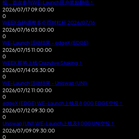
投，首次参与WE-Launch用户奖励翻倍！
2026/07/17 09:00:00
0
WEEX合约调整多个币对杠杆 2026/07/16
2026/07/16 03:00:00
0
WE-Launch 活动结果 - edgeX (EDGE)
2026/07/15 11:00:00
0
WEEX 即将上线 Crazylive Staking！
2026/07/14 05:30:00
0
WE-Launch 活动结果 - Uniswap (UNI)
2026/07/12 11:00:00
0
edgeX (EDGE) WE-Launch上线及8,000 EDGE空投！
2026/07/12 09:30:00
0
Uniswap (UNI) WE-Launch上线及1,000 UNI空投！
2026/07/09 09:30:00
0