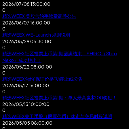
2026/07/08 13:00:00
0
精选
WEEX 美股合约手续费调整公告
2026/06/07 16:00:00
0
精选
WEEX WE-Launch 规则说明
2026/05/29 05:30:00
0
精选
WEEX社区投票上币第1期圆满结束，SHIRO（Shiro
Neko）成功胜出！
2026/05/22 08:00:00
0
精选
WEEX合约“保证价格”功能上线公告
2026/05/17 16:00:00
0
精选
WEEX社区投票上币第1期：单人最高赢$200奖励！
2026/05/13 10:00:00
0
精选
WEEX关于币股（股票代币）休市与交易时段说明
2026/05/05 08:00:00
0