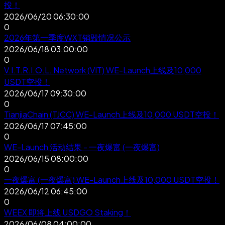
投！
2026/06/20 06:30:00
0
2026年第一季度WXT销毁情况公示
2026/06/18 03:00:00
0
V.I.T.R.I.O.L. Network (VIT) WE-Launch上线及10,000
USDT空投！
2026/06/17 09:30:00
0
TianjiaChain (TJCC) WE-Launch上线及10,000 USDT空投！
2026/06/17 07:45:00
0
WE-Launch 活动结果 - 一夜爆富 (一夜爆富)
2026/06/15 08:00:00
0
一夜爆富 (一夜爆富) WE-Launch上线及10,000 USDT空投！
2026/06/12 06:45:00
0
WEEX 即将上线 USDGO Staking！
2026/06/08 04:00:00