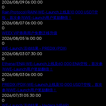
2026/08/09 06:00:00
0
Rain Protocol (RAIN) WE-Launch上线及10,000 USDT空
投，首次参与WE-Launch用户奖励翻倍！
2026/08/07 06:00:00
0
WEEX VIP券商用户免费迁移升级
2026/08/05 16:00:00
0
WE-Launch 活动结果 - PREDIX (PDX)
2026/08/03 07:30:00
0
Ethena (ENA) WE-Launch上线及60,000 ENA空投，首次参
与WE-Launch用户奖励翻倍！
2026/08/03 06:00:00
0
PREDIX (PDX) WE-Launch上线及10,000 USDT空投，首次
参与WE-Launch用户奖励翻倍！
2026/07/31 05:30:00
0
WE-Launch 活动结果 - Hedera (HBAR)