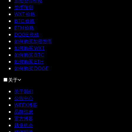
加密货币价格
货币预测
WXT 价格
BTC 价格
ETH 价格
DOGE 价格
如何购买加密货币
如何购买 WXT
如何购买 BTC
如何购买 ETH
如何购买 DOGE
关于
关于我们
公告中心
WEEX博客
品牌信息
官方博客
就业机会
媒体报道