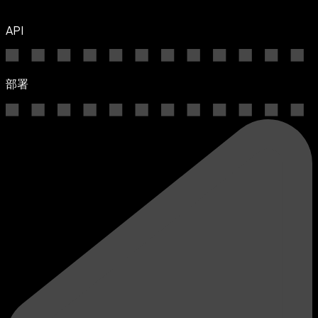
API
部署