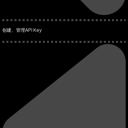
创建、管理API Key