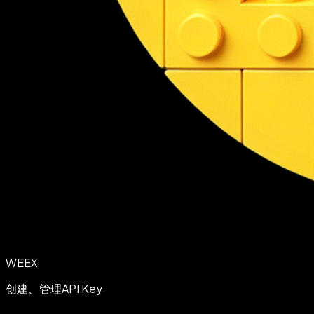
WEEX
创建、管理API Key