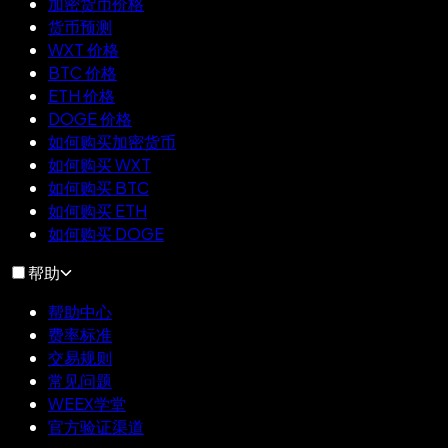
加密货币价格
货币预测
WXT 价格
BTC 价格
ETH 价格
DOGE 价格
如何购买加密货币
如何购买 WXT
如何购买 BTC
如何购买 ETH
如何购买 DOGE
帮助
帮助中心
费率标准
交易规则
常见问题
WEEX学堂
官方验证渠道