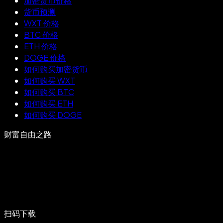
加密货币价格
货币预测
WXT 价格
BTC 价格
ETH 价格
DOGE 价格
如何购买加密货币
如何购买 WXT
如何购买 BTC
如何购买 ETH
如何购买 DOGE
财富自由之路
扫码下载