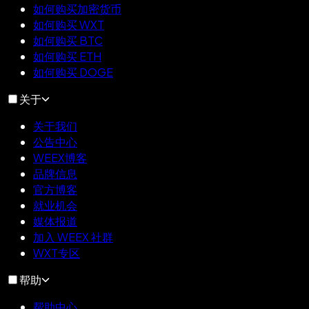
如何购买加密货币
如何购买 WXT
如何购买 BTC
如何购买 ETH
如何购买 DOGE
关于
关于我们
公告中心
WEEX博客
品牌信息
官方博客
就业机会
媒体报道
加入 WEEX 社群
WXT专区
帮助
帮助中心