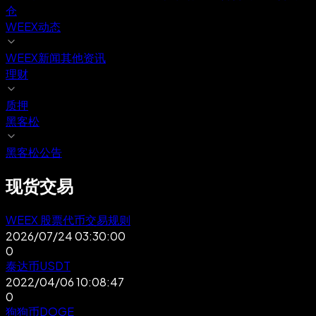
仓
WEEX动态
WEEX新闻
其他资讯
理财
质押
黑客松
黑客松公告
现货交易
WEEX 股票代币交易规则
2026/07/24 03:30:00
0
泰达币USDT
2022/04/06 10:08:47
0
狗狗币DOGE