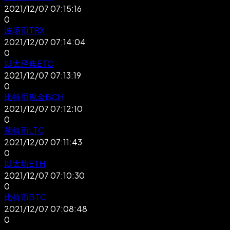
2021/12/07 07:15:16
0
波场币TRX
2021/12/07 07:14:04
0
以太经典ETC
2021/12/07 07:13:19
0
比特币现金BCH
2021/12/07 07:12:10
0
莱特币LTC
2021/12/07 07:11:43
0
以太坊ETH
2021/12/07 07:10:30
0
比特币BTC
2021/12/07 07:08:48
0