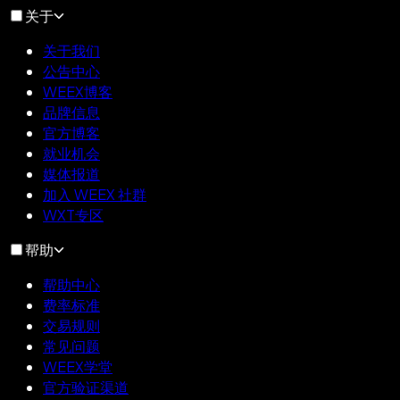
关于
关于我们
公告中心
WEEX博客
品牌信息
官方博客
就业机会
媒体报道
加入 WEEX 社群
WXT专区
帮助
帮助中心
费率标准
交易规则
常见问题
WEEX学堂
官方验证渠道