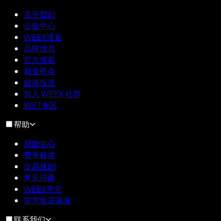
关于我们
公告中心
WEEX博客
品牌信息
官方博客
就业机会
媒体报道
加入 WEEX 社群
WXT专区
帮助
帮助中心
费率标准
交易规则
常见问题
WEEX学堂
官方验证渠道
联系我们