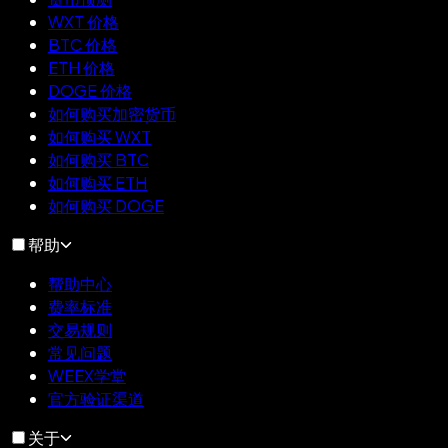
WXT 价格
BTC 价格
ETH 价格
DOGE 价格
如何购买加密货币
如何购买 WXT
如何购买 BTC
如何购买 ETH
如何购买 DOGE
帮助
帮助中心
费率标准
交易规则
常见问题
WEEX学堂
官方验证渠道
关于