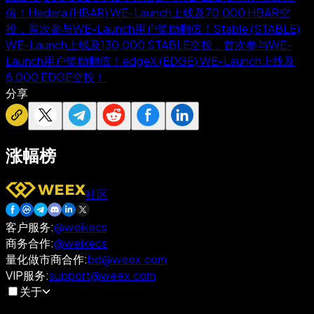
倍！
Hedera (HBAR) WE-Launch上线及70,000 HBAR空
投，首次参与WE-Launch用户奖励翻倍！
Stable (STABLE)
WE-Launch上线及130,000 STABLE空投，首次参与WE-
Launch用户奖励翻倍！
edgeX (EDGE) WE-Launch上线及
8,000 EDGE空投！
分享
涨幅榜
社区
客户服务
:
@weikecs
商务合作
:
@weikecs
量化做市商合作
:
bd@weex.com
VIP服务
:
support@weex.com
关于