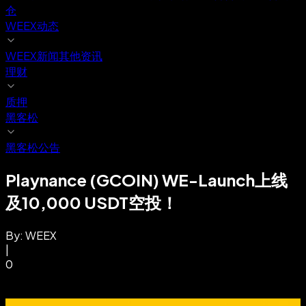
仓
WEEX动态
WEEX新闻
其他资讯
理财
质押
黑客松
黑客松公告
Playnance (GCOIN) WE-Launch上线
及10,000 USDT空投！
By:
WEEX
|
0