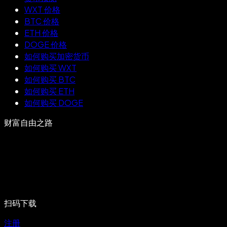
WXT 价格
BTC 价格
ETH 价格
DOGE 价格
如何购买加密货币
如何购买 WXT
如何购买 BTC
如何购买 ETH
如何购买 DOGE
财富自由之路
扫码下载
注册