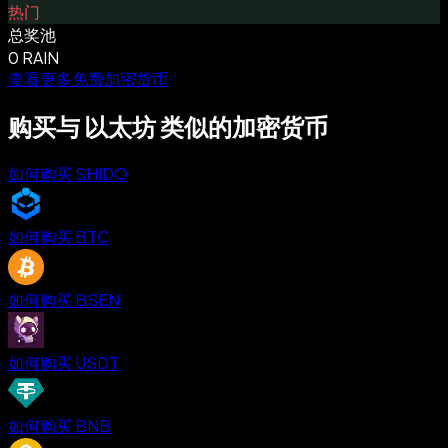
热门
总奖池
0 RAIN
查看更多免费加密货币
购买与 以太坊 类似的加密货币
如何购买 SHIDO
如何购买 BTC
如何购买 BSEN
如何购买 USDT
如何购买 BNB