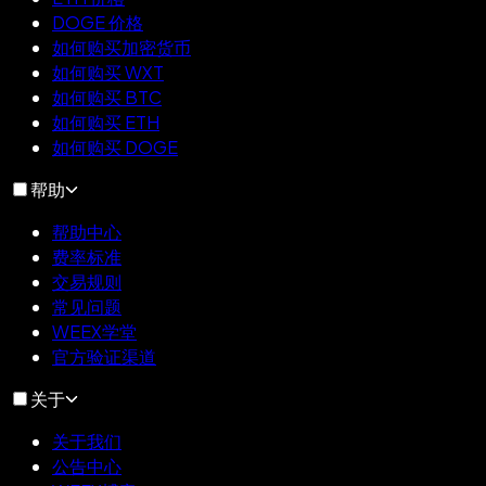
DOGE 价格
如何购买加密货币
如何购买 WXT
如何购买 BTC
如何购买 ETH
如何购买 DOGE
帮助
帮助中心
费率标准
交易规则
常见问题
WEEX学堂
官方验证渠道
关于
关于我们
公告中心