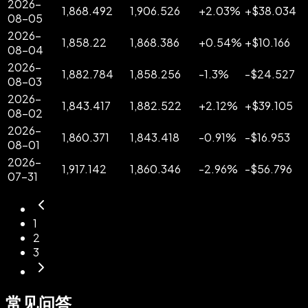
2026-
1,868.492
1,906.526
+
2.03
%
+
$
38.034
08-05
2026-
1,858.22
1,868.386
+
0.54
%
+
$
10.166
08-04
2026-
1,882.784
1,858.256
-
1.3
%
-
$
24.527
08-03
2026-
1,843.417
1,882.522
+
2.12
%
+
$
39.105
08-02
2026-
1,860.371
1,843.418
-
0.91
%
-
$
16.953
08-01
2026-
1,917.142
1,860.346
-
2.96
%
-
$
56.796
07-31
1
2
3
常见问答