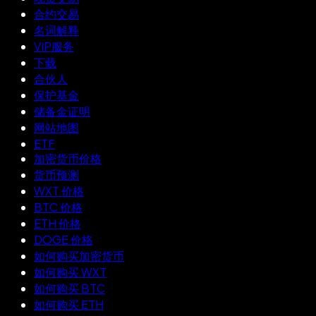
合约交易
名词解释
VIP服务
下载
合伙人
保护基金
储备金证明
网站地图
ETF
加密货币价格
货币预测
WXT 价格
BTC 价格
ETH 价格
DOGE 价格
如何购买加密货币
如何购买 WXT
如何购买 BTC
如何购买 ETH