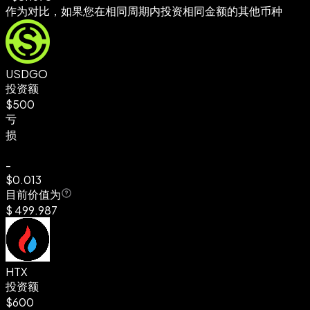
作为对比，如果您在相同周期内投资相同金额的其他币种
USDGO
投资额
$500
亏
损
-
$0.013
目前价值为
$
499.987
HTX
投资额
$600