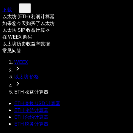
下载
以太坊 (ETH) 利润计算器
如果您今天购买了以太坊
以太坊 SIP 收益计算器
在 WEEX 购买
以太坊历史收益率数据
常见问答
WEEX
以太坊 价格
ETH 收益计算器
ETH 兑换 USD 计算器
ETH 收益计算器
ETH 合约计算器
ETH 税务计算器