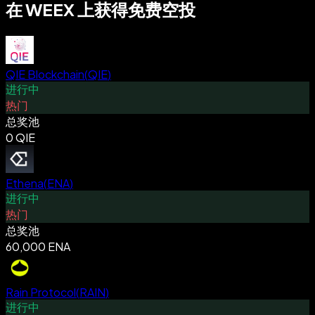
在 WEEX 上获得免费空投
QIE Blockchain
(
QIE
)
进行中
热门
总奖池
0 QIE
Ethena
(
ENA
)
进行中
热门
总奖池
60,000 ENA
Rain Protocol
(
RAIN
)
进行中