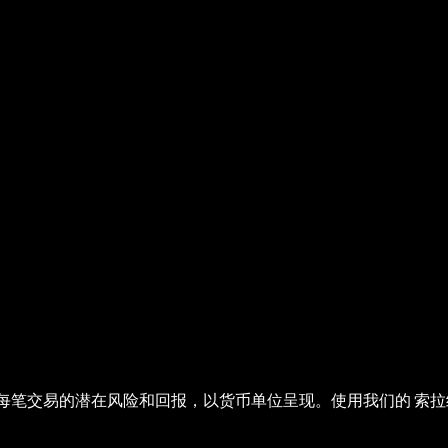
每笔交易的潜在风险和回报，以货币单位呈现。使用我们的 索拉