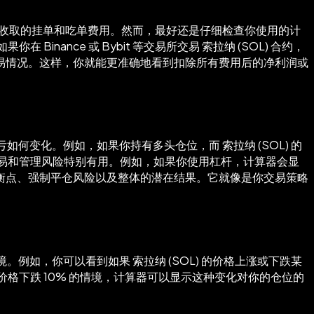
易所收取的挂单和吃单费用。然而，最好还是仔细检查你使用的计
nce 或 Bybit 等交易所交易 索拉纳 (SOL) 合约，
易情况。这样，你就能更准确地看到扣除所有费用后的净利润或
何变化。例如，如果你持有多头仓位，而 索拉纳 (SOL) 的
易和管理风险特别有用。例如，如果你使用杠杆，计算器会显
衡点、强制平仓风险以及整体的潜在结果。它就像是你交易策略
例如，你可以看到如果 索拉纳 (SOL) 的价格上涨或下跌某
格下跌 10% 的情境，计算器可以显示这种变化对你的仓位的