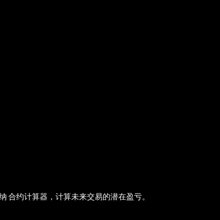
纳 合约计算器，计算未来交易的潜在盈亏。