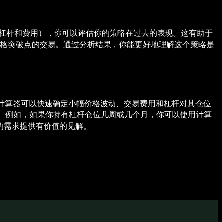
点、杠杆和费用），你可以评估你的策略在过去的表现。这有助于
史价格突破点的交易。通过分析结果，你能更好地理解这个策略是
，计算器可以快速确定小幅价格波动、交易费用和杠杆对其仓位
。例如，如果你持有杠杆仓位几周或几个月，你可以使用计算
的需求提供有价值的见解。