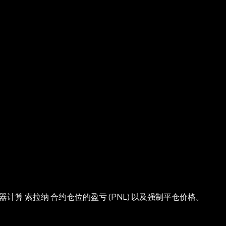
器计算 索拉纳 合约仓位的盈亏 (PNL) 以及强制平仓价格。