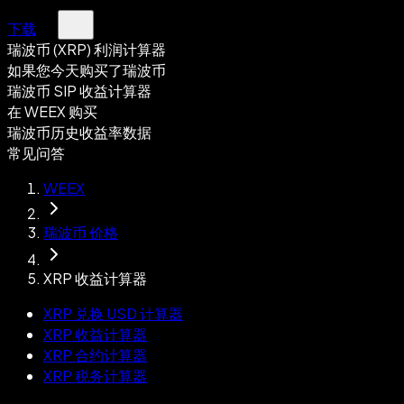
下载
瑞波币 (XRP) 利润计算器
如果您今天购买了瑞波币
瑞波币 SIP 收益计算器
在 WEEX 购买
瑞波币历史收益率数据
常见问答
WEEX
瑞波币 价格
XRP 收益计算器
XRP 兑换 USD 计算器
XRP 收益计算器
XRP 合约计算器
XRP 税务计算器