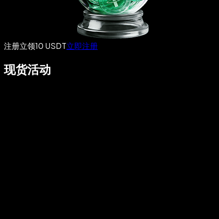
注册立领10 USDT
立即注册
现货活动