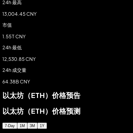
24h 最高
13,004.45 CNY
市值
1.55T CNY
24h 最低
12,530.85 CNY
24h 成交量
64.38B CNY
以太坊（ETH）价格预告
以太坊（ETH）价格预测
7-Day
1M
3M
1Y