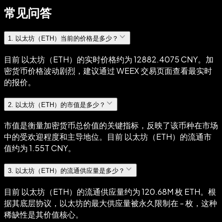
常见问答
1
.
以太坊（ETH）当前的价格是多少？
目前 以太坊（ETH）的实时价格约为 12882.4075 CNY。加
密货币价格波动剧烈，建议通过 WEEX 交易页面查看最实时
的报价。
2
.
以太坊（ETH）的市值是多少？
市值是衡量加密货币总价值的关键指标，反映了该币种在市场
中的受欢迎程度和主导地位。目前 以太坊（ETH）的流通市
值约为 1.55T CNY。
3
.
以太坊（ETH）的流通供应量是多少？
目前 以太坊（ETH）的流通供应量约为 120.68M 枚 ETH。根
据其底层协议，以太坊的最大供应量被永久限制在 - 枚，这种
稀缺性是其价值核心。