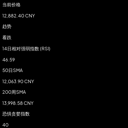
当前价格
12,882.40 CNY
趋势
看跌
14日相对强弱指数 (RSI)
46.59
50日SMA
12,063.90 CNY
200周SMA
13,998.58 CNY
恐惧贪婪指数
40