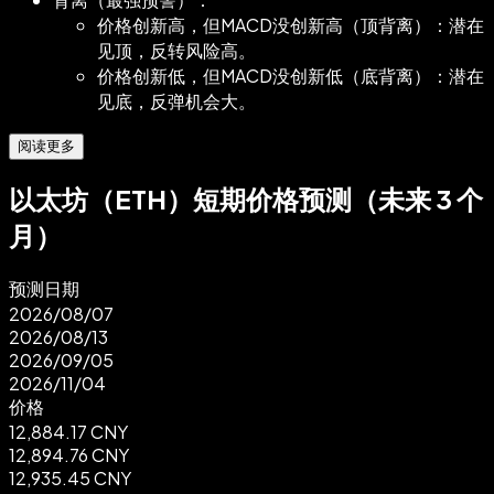
价格创新高，但MACD没创新高（顶背离）：潜在
见顶，反转风险高。
价格创新低，但MACD没创新低（底背离）：潜在
见底，反弹机会大。
阅读更多
以太坊（ETH）短期价格预测（未来 3 个
月）
预测日期
2026/08/07
2026/08/13
2026/09/05
2026/11/04
价格
12,884.17
CNY
12,894.76
CNY
12,935.45
CNY