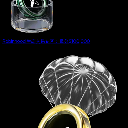
Robinhood 生态交易专区： 瓜分$100,000