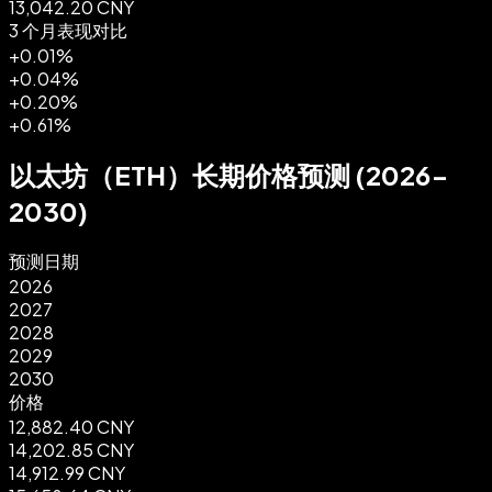
13,042.20
CNY
3 个月表现对比
+0.01%
+0.04%
+0.20%
+0.61%
以太坊（ETH）长期价格预测 (2026-
2030)
预测日期
2026
2027
2028
2029
2030
价格
12,882.40 CNY
14,202.85 CNY
14,912.99 CNY