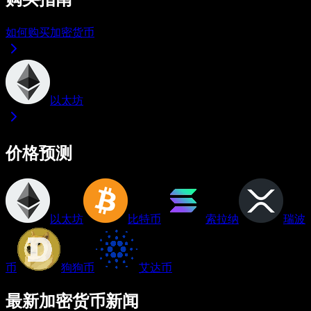
如何购买加密货币
以太坊
价格预测
以太坊
比特币
索拉纳
瑞波
币
狗狗币
艾达币
最新加密货币新闻