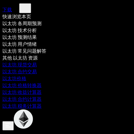
下载
快速浏览本页
以太坊 各周期预测
以太坊 技术分析
以太坊 预测结果
以太坊 用户情绪
以太坊 常见问题解答
其他 以太坊 资源
以太坊 现货交易
以太坊 合约交易
以太坊价格
以太坊 价格转换器
以太坊 收益计算器
以太坊 合约计算器
以太坊 税务计算器