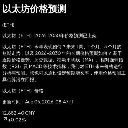
以太坊价格预测
(
ETH
)
以太坊（ETH）2026-2030年价格预测
已上架
以太坊（ETH）今年表现如何？未来 1 周、1 个月、3 个月的
短期走势，以及 2026-2030 年的长期价格预期如何？
基于
近期价格走势、历史数据、移动平均线（MA）、相对强弱指
数（RSI）及 MACD 等技术指标，我们对 ETH 未来价格进行
分析与预测。您也可以通过设定预期增长率，使用价格预测工
具估算潜在回报。
以太坊（ETH）价格
更新时间：Aug 06, 2026, 08:47:11
12,882.40 CNY
+0.02%