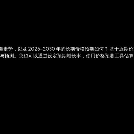
期走势，以及 2026-2030 年的长期价格预期如何？
基于近期价
进行分析与预测。您也可以通过设定预期增长率，使用价格预测工具估