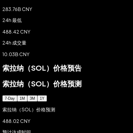
283.76B CNY
24h 最低
488.42 CNY
24h 成交量
10.03B CNY
索拉纳（SOL）价格预告
索拉纳（SOL）价格预测
7-Day
1M
3M
1Y
索拉纳（SOL）价格预测
488.02 CNY
预计达成时间