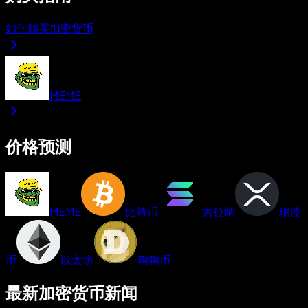
如何购买加密货币
MEME
价格预测
MEME
比特币
索拉纳
瑞波
币
以太坊
狗狗币
最新加密货币新闻