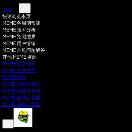
下载
快速浏览本页
MEME 各周期预测
MEME 技术分析
MEME 预测结果
MEME 用户情绪
MEME 常见问题解答
其他 MEME 资源
MEME 现货交易
MEME 合约交易
MEME价格
MEME 价格转换器
MEME 收益计算器
MEME 合约计算器
MEME 税务计算器