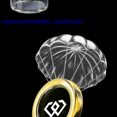
Robinhood 生态交易专区： 瓜分$100,000