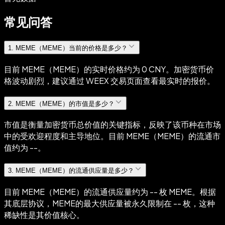
常见问答
1
.
MEME（MEME）当前的价格是多少？
目前 MEME（MEME）的实时价格约为 0 CNY。加密货币价
格波动剧烈，建议通过 WEEX 交易页面查看最实时的报价。
2
.
MEME（MEME）的市值是多少？
市值是衡量加密货币总价值的关键指标，反映了该币种在市场
中的受欢迎程度和主导地位。目前 MEME（MEME）的流通市
值约为 --。
3
.
MEME（MEME）的流通供应量是多少？
目前 MEME（MEME）的流通供应量约为 -- 枚 MEME。根据
其底层协议，MEME的最大供应量被永久限制在 -- 枚，这种
稀缺性是其价值核心。