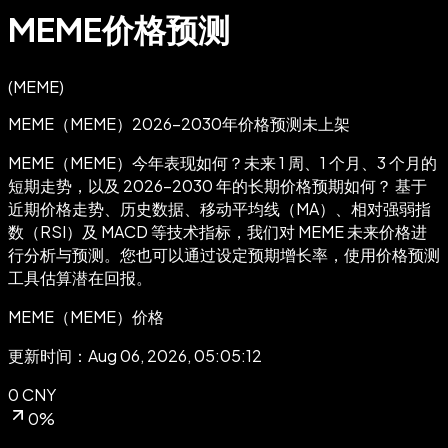
MEME价格预测
(
MEME
)
MEME（MEME）2026-2030年价格预测
未上架
MEME（MEME）今年表现如何？未来 1 周、1 个月、3 个月的
短期走势，以及 2026-2030 年的长期价格预期如何？
基于
近期价格走势、历史数据、移动平均线（MA）、相对强弱指
数（RSI）及 MACD 等技术指标，我们对 MEME 未来价格进
行分析与预测。您也可以通过设定预期增长率，使用价格预测
工具估算潜在回报。
MEME（MEME）价格
更新时间：Aug 06, 2026, 05:05:12
0 CNY
0%