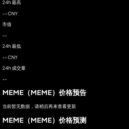
24h 最高
-- CNY
市值
--
24h 最低
-- CNY
24h 成交量
--
MEME（MEME）价格预告
当前暂无数据，请稍后再来查看更新
MEME（MEME）价格预测