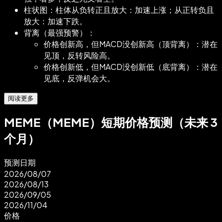
柱状图：柱体从负转正且放大：加速上涨；从正转负且
放大：加速下跌。
背离（最强预警）：
价格创新高，但MACD没创新高（顶背离）：潜在
见顶，反转风险高。
价格创新低，但MACD没创新低（底背离）：潜在
见底，反弹机会大。
阅读更多
MEME（MEME）短期价格预测（未来 3
个月）
预测日期
2026/08/07
2026/08/13
2026/09/05
2026/11/04
价格