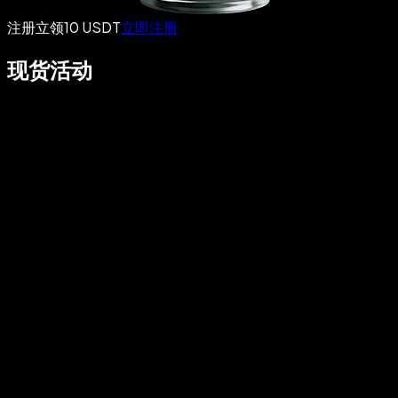
注册立领10 USDT
立即注册
现货活动