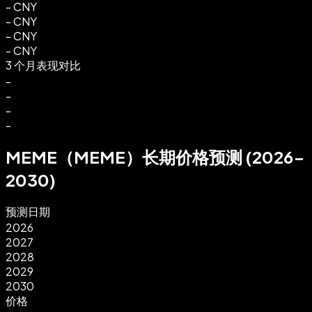
-
CNY
-
CNY
-
CNY
-
CNY
3 个月表现对比
-
-
-
-
MEME（MEME）长期价格预测 (2026-
2030)
预测日期
2026
2027
2028
2029
2030
价格